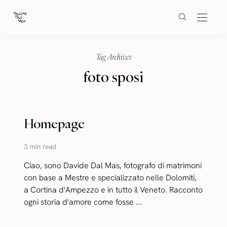
Tag Archives
foto sposi
Homepage
3 min read
Ciao, sono Davide Dal Mas, fotografo di matrimoni
con base a Mestre e specializzato nelle Dolomiti,
a Cortina d'Ampezzo e in tutto il Veneto. Racconto
ogni storia d'amore come fosse ...