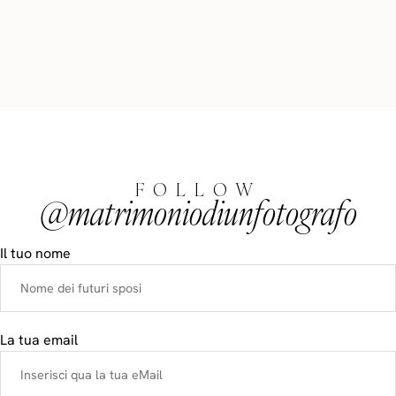
FOLLOW
@matrimoniodiunfotografo
Il tuo nome
La tua email