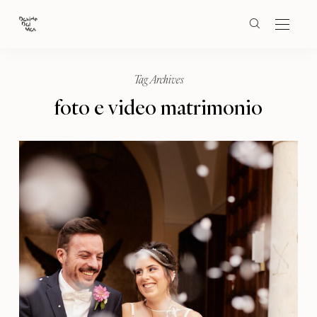
Tag Archives
foto e video matrimonio