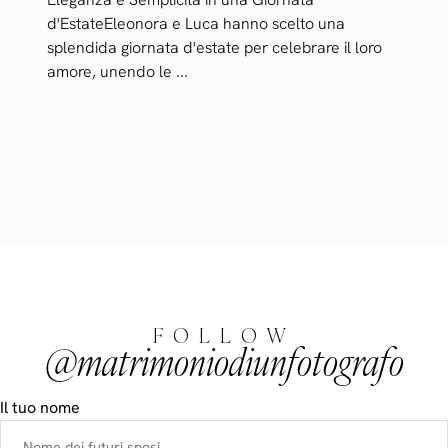
d'EstateEleonora e Luca hanno scelto una
splendida giornata d'estate per celebrare il loro
amore, unendo le ...
FOLLOW
@matrimoniodiunfotografo
Il tuo nome