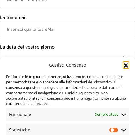
La tua email
La data del vostro giorno
Gestisci Consenso
Il tuo messaggio
Per fornire le migliori esperienze, utilizziamo tecnologie come i cookie
per memorizzare e/o accedere alle informazioni del dispositivo. Il
consenso a queste tecnologie ci permetterà di elaborare dati come il
comportamento di navigazione o ID unici su questo sito. Non
acconsentire o ritirare il consenso può influire negativamente su alcune
caratteristiche e funzioni.
Funzionale
Sempre attivo
Statistiche