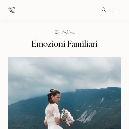
Tag Archives
Emozioni Familiari