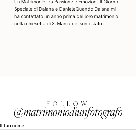
Un Matrimonio Tra Passione e Emozioni: Il Giorno
Speciale di Daiana e DanieleQuando Daiana mi
ha contattato un anno prima del loro matrimonio
nella chiesetta di S. Mamante, sono stato ...
FOLLOW
@matrimoniodiunfotografo
Il tuo nome