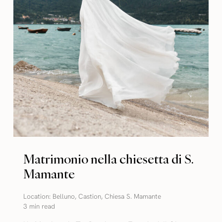
Matrimonio nella chiesetta di S.
Mamante
Location:
Belluno
,
Castion
,
Chiesa S. Mamante
3 min read