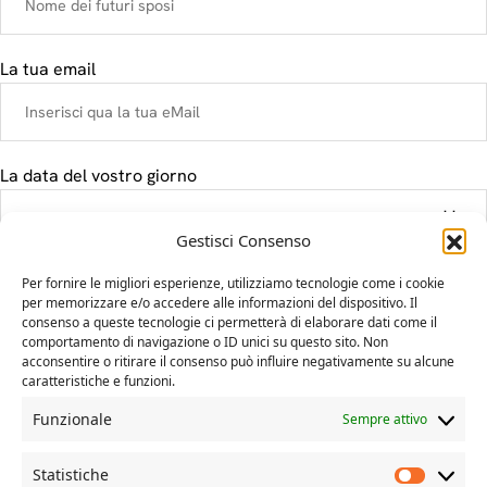
La tua email
La data del vostro giorno
Gestisci Consenso
Il tuo messaggio
Per fornire le migliori esperienze, utilizziamo tecnologie come i cookie
per memorizzare e/o accedere alle informazioni del dispositivo. Il
consenso a queste tecnologie ci permetterà di elaborare dati come il
comportamento di navigazione o ID unici su questo sito. Non
acconsentire o ritirare il consenso può influire negativamente su alcune
caratteristiche e funzioni.
Funzionale
Sempre attivo
Statistiche