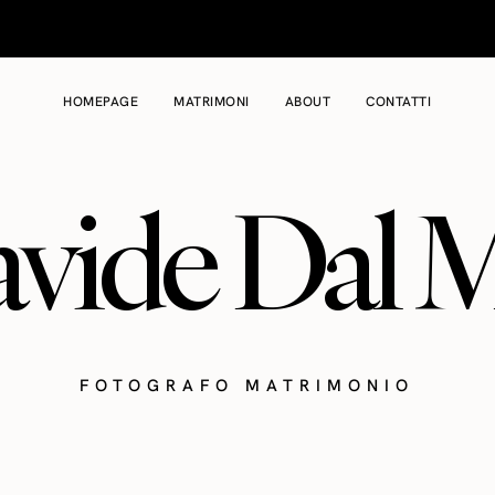
HOMEPAGE
MATRIMONI
ABOUT
CONTATTI
vide Dal 
FOTOGRAFO MATRIMONIO