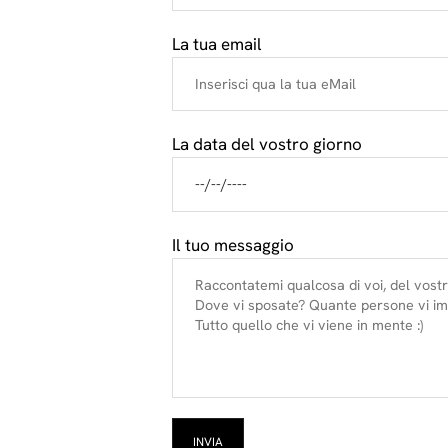
La tua email
La data del vostro giorno
Il tuo messaggio