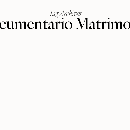
Tag Archives
cumentario Matrimo