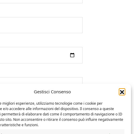
Gestisci Consenso
le migliori esperienze, utilizziamo tecnologie come i cookie per
e/o accedere alle informazioni del dispositivo. Il consenso a queste
ci permetterà di elaborare dati come il comportamento di navigazione o ID
sto sito. Non acconsentire o ritirare il consenso può influire negativamente
ratteristiche e funzioni.