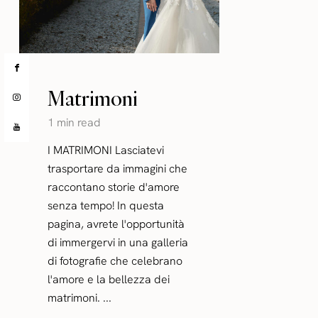
Matrimoni
1 min read
I MATRIMONI Lasciatevi
trasportare da immagini che
raccontano storie d'amore
senza tempo! In questa
pagina, avrete l'opportunità
di immergervi in una galleria
di fotografie che celebrano
l'amore e la bellezza dei
matrimoni. ...