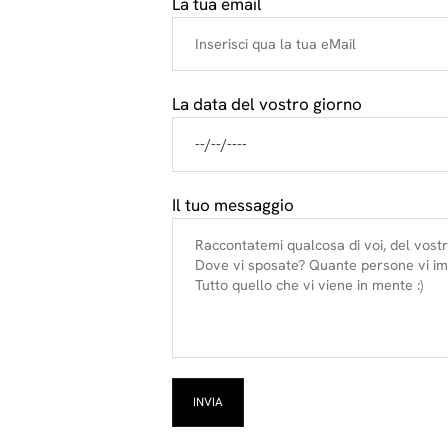
La tua email
La data del vostro giorno
Il tuo messaggio