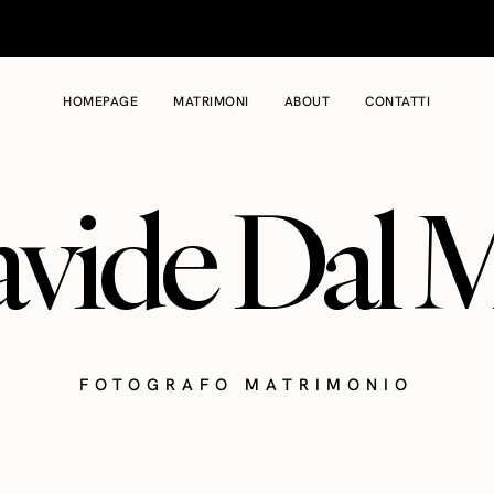
HOMEPAGE
MATRIMONI
ABOUT
CONTATTI
vide Dal 
FOTOGRAFO MATRIMONIO