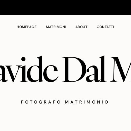
HOMEPAGE
MATRIMONI
ABOUT
CONTATTI
vide Dal 
FOTOGRAFO MATRIMONIO