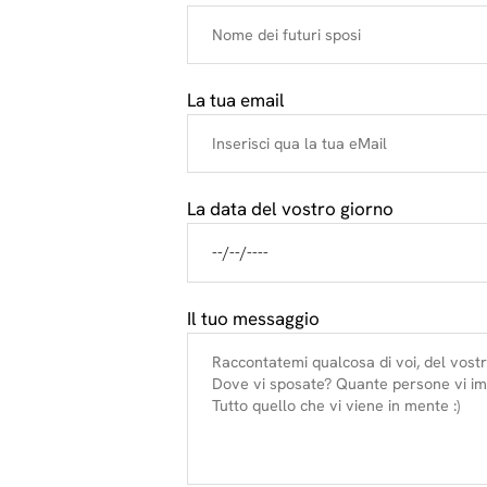
La tua email
La data del vostro giorno
Il tuo messaggio