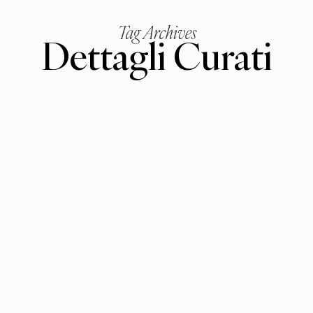
Tag Archives
Dettagli Curati