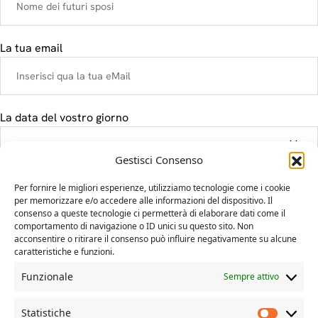
La tua email
La data del vostro giorno
Gestisci Consenso
Il tuo messaggio
Per fornire le migliori esperienze, utilizziamo tecnologie come i cookie
per memorizzare e/o accedere alle informazioni del dispositivo. Il
consenso a queste tecnologie ci permetterà di elaborare dati come il
comportamento di navigazione o ID unici su questo sito. Non
acconsentire o ritirare il consenso può influire negativamente su alcune
caratteristiche e funzioni.
Funzionale
Sempre attivo
Statistiche