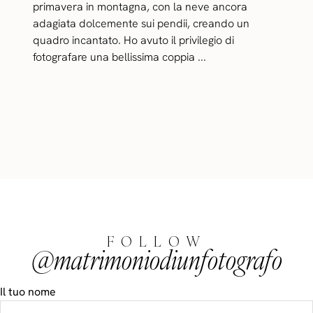
primavera in montagna, con la neve ancora
adagiata dolcemente sui pendii, creando un
quadro incantato. Ho avuto il privilegio di
fotografare una bellissima coppia ...
FOLLOW
@matrimoniodiunfotografo
Il tuo nome