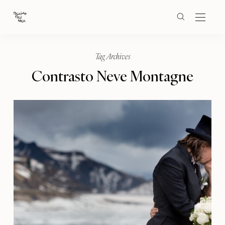
Tag Archives
Contrasto Neve Montagne