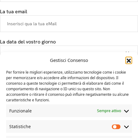
La tua email
La data del vostro giorno
Gestisci Consenso
Il tuo messaggio
Per fornire le migliori esperienze, utilizziamo tecnologie come i cookie
per memorizzare e/o accedere alle informazioni del dispositivo. Il
consenso a queste tecnologie ci permetterà di elaborare dati come il
comportamento di navigazione o ID unici su questo sito. Non
acconsentire o ritirare il consenso può influire negativamente su alcune
caratteristiche e funzioni.
Funzionale
Sempre attivo
Statistiche