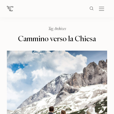
Tag Archives
Cammino verso la Chiesa