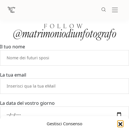
FOLLOW
@matrimoniodiunfotografo
Il tuo nome
La tua email
La data del vostro giorno
Gestisci Consenso